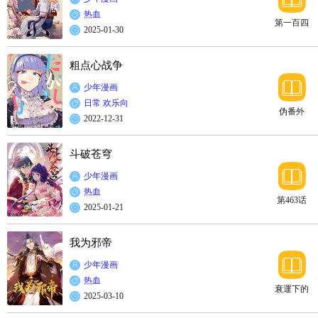
热血
第一百四
2025-01-30
十六话：
日月之力
粗点心战争
少年漫画
日常
欢乐向
伪番外
2022-12-31
斗破苍穹
少年漫画
热血
第463话
2025-01-21
帝品雛丹
我为邪帝
少年漫画
热血
衰運下的
2025-03-10
頓悟，長
生霸拳