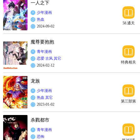
一人之下
少年漫画
热血
58.通天
2024-09-02
籙
魔尊要抱抱
青年漫画
恋爱
古风
其它
特典相关
2024-02-12
通知
龙族
少年漫画
热血
其它
第三部第
2023-01-02
54话 预
告
杀戮都市
青年漫画
恐怖