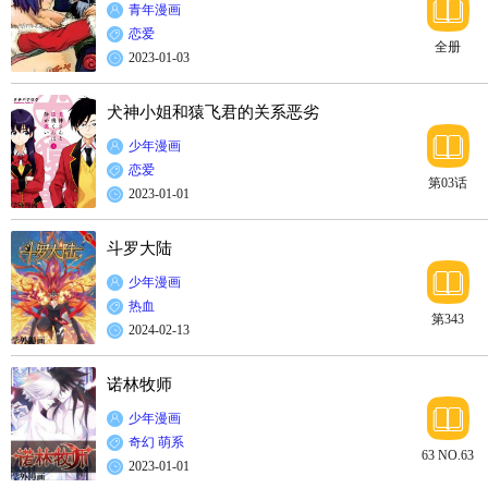
青年漫画
恋爱
全册
2023-01-03
犬神小姐和猿飞君的关系恶劣
少年漫画
恋爱
第03话
2023-01-01
斗罗大陆
少年漫画
热血
第343
2024-02-13
话：泰坦
魔猿
（上）
诺林牧师
少年漫画
奇幻
萌系
63 NO.63
2023-01-01