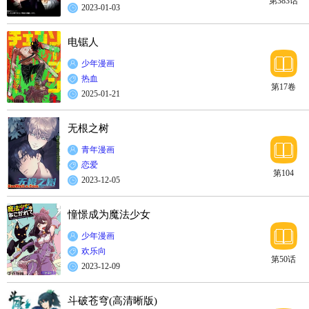
第383话
2023-01-03
电锯人
少年漫画
热血
第17卷
2025-01-21
无根之树
青年漫画
恋爱
第104
2023-12-05
话：跟我
无关（第
一季完
憧憬成为魔法少女
结）
少年漫画
欢乐向
第50话
2023-12-09
斗破苍穹(高清晰版)