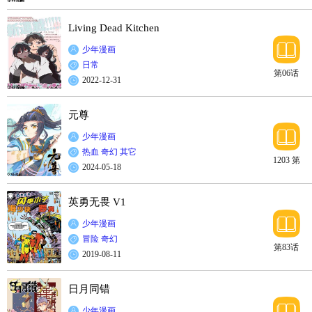
暗忍们的
觉悟！
Living Dead Kitchen
少年漫画
日常
第06话
2022-12-31
元尊
少年漫画
热血
奇幻
其它
1203 第
2024-05-18
601话：
名曰源魂
（上）
英勇无畏 V1
少年漫画
冒险
奇幻
第83话
2019-08-11
日月同错
少年漫画