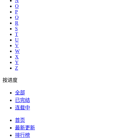
N
O
P
Q
R
S
T
U
V
W
X
Y
Z
按进度
全部
已完结
连载中
首页
最新更新
排行榜