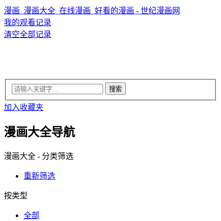
漫画_漫画大全_在线漫画_好看的漫画 - 世纪漫画网
我的观看记录
清空全部记录
加入收藏夹
漫画大全导航
漫画大全 - 分类筛选
重新筛选
按类型
全部