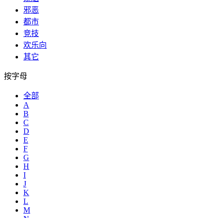
邪恶
都市
竞技
欢乐向
其它
按字母
全部
A
B
C
D
E
F
G
H
I
J
K
L
M