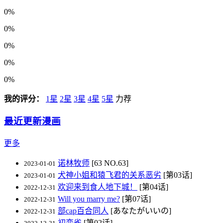
0%
0%
0%
0%
0%
我的评分：
1星
2星
3星
4星
5星
力荐
最近更新漫画
更多
诺林牧师
[63 NO.63]
2023-01-01
犬神小姐和猿飞君的关系恶劣
[第03话]
2023-01-01
欢迎来到食人地下城！
[第04话]
2022-12-31
Will you marry me?
[第07话]
2022-12-31
部cap百合同人
[あなたがいいの]
2022-12-31
初恋雀
[第02话]