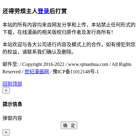
还得劳烦主人
登录
后打赏
本站的所有内容均来自网友分享和上传，本站禁止任何形式的
下载，在线漫画的相关版权归原作者及发行商所有！
本站欢迎与各大公司进行内容及模式上的合作，如有侵犯到您
的权益，请联系我们确认及删除。
邮件至:
/
Copyright 2016-2022
/
www.sjmanhua.com
/
All Rights
Reserved
/
世纪漫画网
/
豫ICP备11012148号-1
回到顶部
×
提示信息
弹窗内容
确 定
×