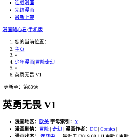
连载漫画
完结漫画
最新上架
漫画随心看
/
手机版
您的当前位置：
主页
»
少年漫画
|
冒险
奇幻
»
英勇无畏 V1
更新至：第83话
英勇无畏 V1
漫画地区：
欧美
字母索引：
Y
漫画剧情：
冒险
|
奇幻
|
漫画作者：
DC
|
Comics
|
漫画状态：
连载中
。 最近于 [
2019-08-11
] 更新 [ 更新