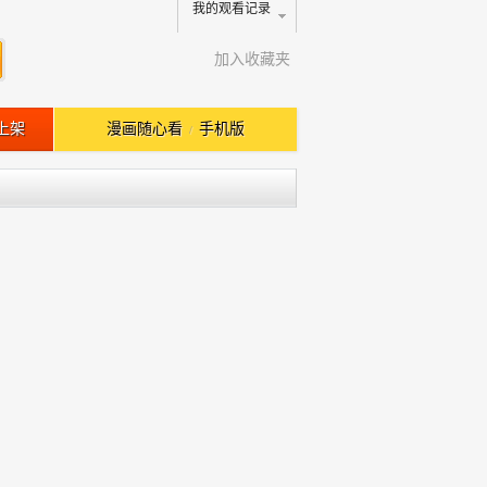
我的观看记录
加入收藏夹
上架
漫画随心看
手机版
/