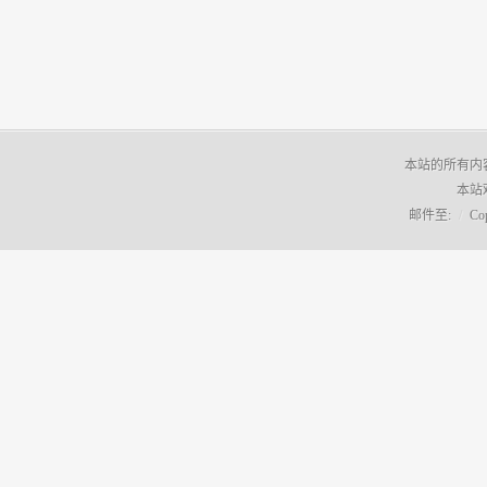
本站的所有内
本站
邮件至:
/
Cop