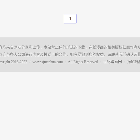
1
容均来自网友分享和上传，本站禁止任何形式的下载，在线漫画的相关版权归原作者
欢迎与各大公司进行内容及模式上的合作，如有侵犯到您的权益，请联系我们确认及
yright 2016-2022
/
www.sjmanhua.com
/
All Rights Reserved
/
世纪漫画网
/
豫ICP备1