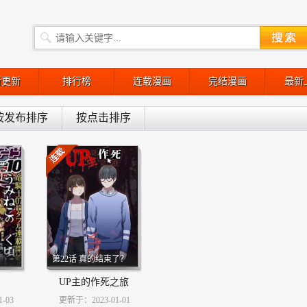
新更新
排行榜
连载漫画
完结漫画
最新
按发布排序
按点击排序
第22话 真的结束了？
UP主的作死之旅
-03
更新于：2023-01-01