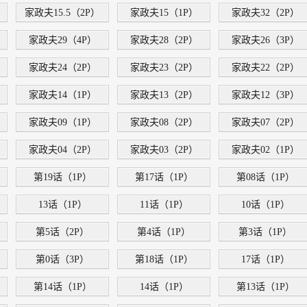
家政夫15.5（2P）
家政夫15（1P）
家政夫32（2P）
家政夫29（4P）
家政夫28（2P）
家政夫26（3P）
家政夫24（2P）
家政夫23（2P）
家政夫22（2P）
家政夫14（1P）
家政夫13（2P）
家政夫12（3P）
家政夫09（1P）
家政夫08（2P）
家政夫07（2P）
家政夫04（2P）
家政夫03（2P）
家政夫02（1P）
第19话（1P）
第17话（1P）
第08话（1P）
13话（1P）
11话（1P）
10话（1P）
第5话（2P）
第4话（1P）
第3话（1P）
第0话（3P）
第18话（1P）
17话（1P）
第14话（1P）
14话（1P）
第13话（1P）