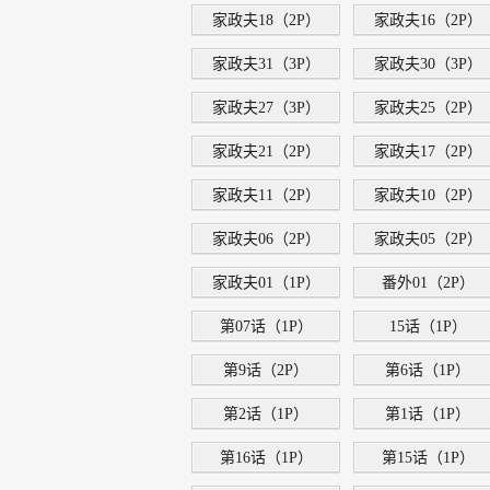
家政夫18（2P）
家政夫16（2P）
家政夫31（3P）
家政夫30（3P）
家政夫27（3P）
家政夫25（2P）
家政夫21（2P）
家政夫17（2P）
家政夫11（2P）
家政夫10（2P）
家政夫06（2P）
家政夫05（2P）
家政夫01（1P）
番外01（2P）
第07话（1P）
15话（1P）
第9话（2P）
第6话（1P）
第2话（1P）
第1话（1P）
第16话（1P）
第15话（1P）